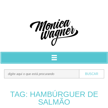
TAG: HAMBÚRGUER DE
SALMÃO