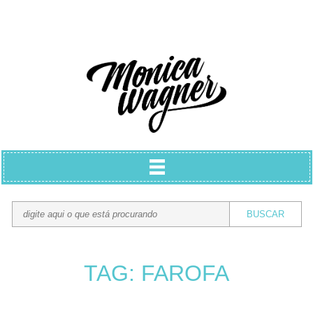
TAG: FAROFA