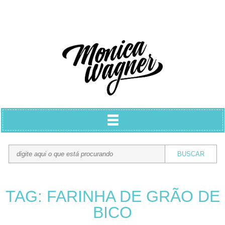
TAG: FARINHA DE GRÃO DE
BICO