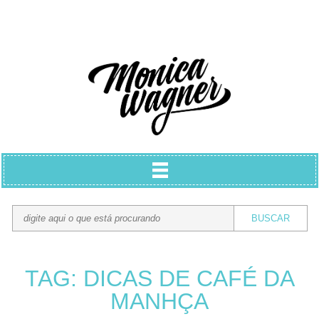
TAG: DICAS DE CAFÉ DA
MANHÇA