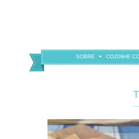
SOBRE
COZINHE C