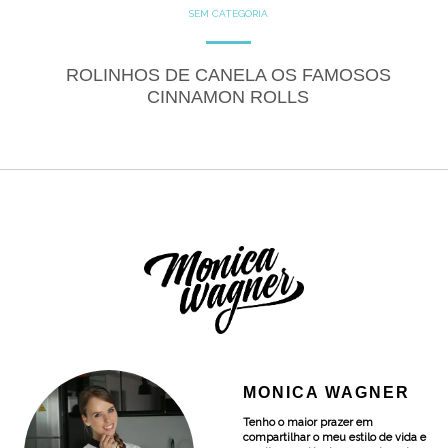
SEM CATEGORIA
ROLINHOS DE CANELA OS FAMOSOS
CINNAMON ROLLS
MONICA WAGNER
Tenho o maior prazer em
compartilhar o meu estilo de vida e