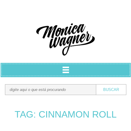
TAG: CINNAMON ROLL