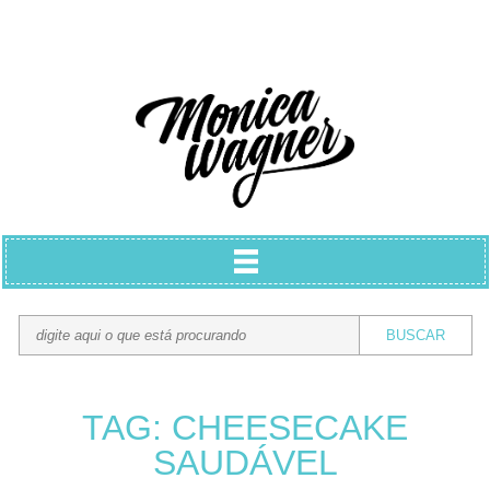
TAG: CHEESECAKE
SAUDÁVEL