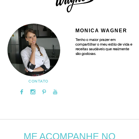
MONICA WAGNER
Tenho o maior prazer em
compartilhar o meu estilo de vida e
receitas saudáveis que realmente
são gostosas.
CONTATO
ME ACOMPANHE NO