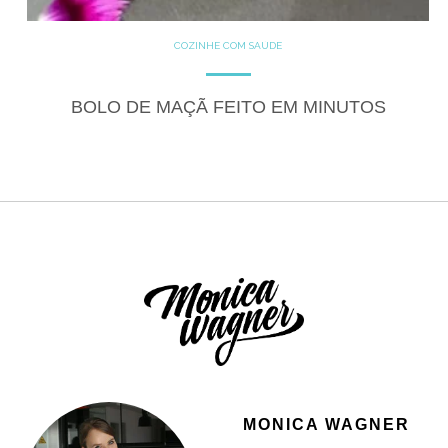
COZINHE COM SAÚDE
DOCES
GLUTEN FREE
LACTOSE FREE
RECEITAS
RECEITAS DOCES
BOLO DE MAÇÃ FEITO EM MINUTOS
MONICA WAGNER