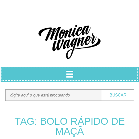
TAG: BOLO RÁPIDO DE
MAÇÃ