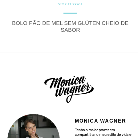
SEM CATEGORIA
BOLO PÃO DE MEL SEM GLÚTEN CHEIO DE
SABOR
MONICA WAGNER
Tenho o maior prazer em
compartilhar o meu estilo de vida e