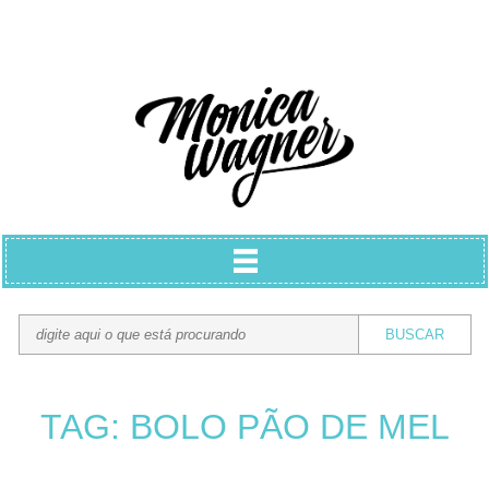
TAG: BOLO PÃO DE MEL