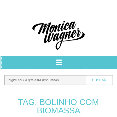
TAG: BOLINHO COM
BIOMASSA