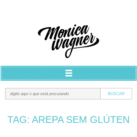
TAG: AREPA SEM GLÚTEN