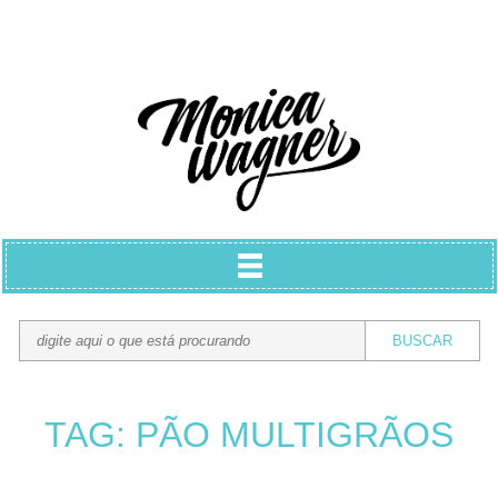
TAG: PÃO MULTIGRÃOS