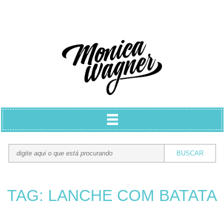
TAG: LANCHE COM BATATA