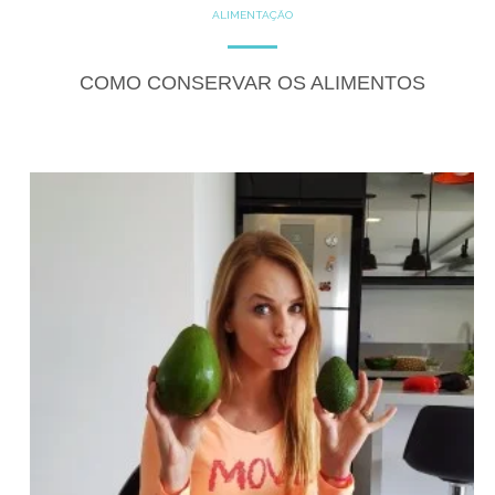
ALIMENTAÇÃO
DICAS
COMO CONSERVAR OS ALIMENTOS