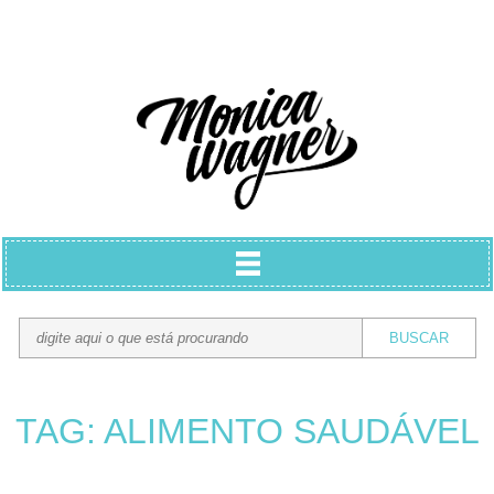
TAG: ALIMENTO SAUDÁVEL