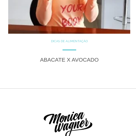
DICAS DE ALIMENTAÇÃO
ABACATE X AVOCADO