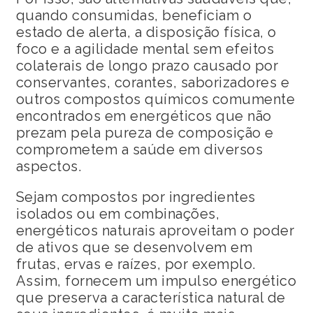
quando consumidas, beneficiam o
estado de alerta, a disposição física, o
foco e a agilidade mental sem efeitos
colaterais de longo prazo causado por
conservantes, corantes, saborizadores e
outros compostos químicos comumente
encontrados em energéticos que não
prezam pela pureza de composição e
comprometem a saúde em diversos
aspectos.
Sejam compostos por ingredientes
isolados ou em combinações,
energéticos naturais aproveitam o poder
de ativos que se desenvolvem em
frutas, ervas e raízes, por exemplo.
Assim, fornecem um impulso energético
que preserva a característica natural de