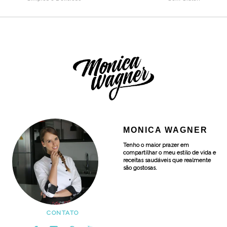
MONICA WAGNER
Tenho o maior prazer em
compartilhar o meu estilo de vida e
receitas saudáveis que realmente
são gostosas.
CONTATO