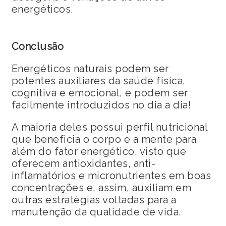
energéticos.
Conclusão
Energéticos naturais podem ser
potentes auxiliares da saúde física,
cognitiva e emocional, e podem ser
facilmente introduzidos no dia a dia!
A maioria deles possui perfil nutricional
que beneficia o corpo e a mente para
além do fator energético, visto que
oferecem antioxidantes, anti-
inflamatórios e micronutrientes em boas
concentrações e, assim, auxiliam em
outras estratégias voltadas para a
manutenção da qualidade de vida.