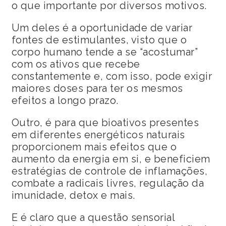
o que importante por diversos motivos.
Um deles é a oportunidade de variar
fontes de estimulantes, visto que o
corpo humano tende a se “acostumar”
com os ativos que recebe
constantemente e, com isso, pode exigir
maiores doses para ter os mesmos
efeitos a longo prazo.
Outro, é para que bioativos presentes
em diferentes energéticos naturais
proporcionem mais efeitos que o
aumento da energia em si, e beneficiem
estratégias de controle de inflamações,
combate a radicais livres, regulação da
imunidade, detox e mais.
E é claro que a questão sensorial