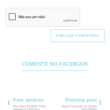
COMENTE NO FACEBOOK
Post anterior
Próximo post
Pão Naan Perfeito: Fácil,
Snack Crocante De Queijo
Simples e Delicioso
Sem Glúten