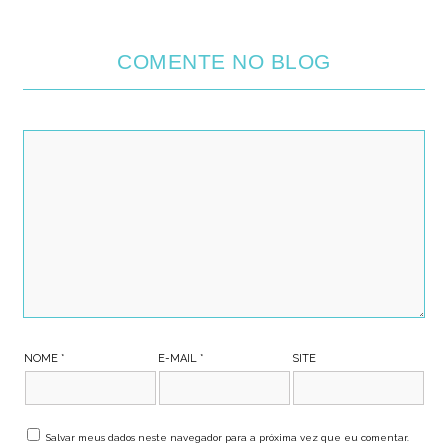
COMENTE NO BLOG
NOME
*
E-MAIL
*
SITE
Salvar meus dados neste navegador para a próxima vez que eu comentar.