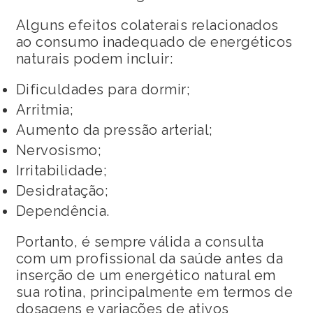
Alguns efeitos colaterais relacionados
ao consumo inadequado de energéticos
naturais podem incluir:
Dificuldades para dormir;
Arritmia;
Aumento da pressão arterial;
Nervosismo;
Irritabilidade;
Desidratação;
Dependência.
Portanto, é sempre válida a consulta
com um profissional da saúde antes da
inserção de um energético natural em
sua rotina, principalmente em termos de
dosagens e variações de ativos