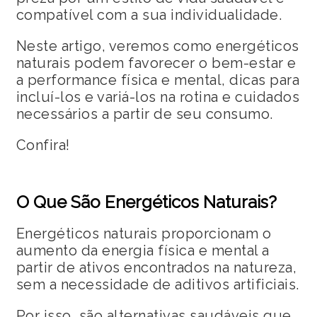
compatível com a sua individualidade.
Neste artigo, veremos como energéticos
naturais podem favorecer o bem-estar e
a performance física e mental, dicas para
incluí-los e variá-los na rotina e cuidados
necessários a partir de seu consumo.
Confira!
O Que São Energéticos Naturais?
Energéticos naturais proporcionam o
aumento da energia física e mental a
partir de ativos encontrados na natureza,
sem a necessidade de aditivos artificiais.
Por isso, são alternativas saudáveis que,