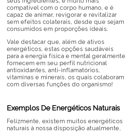
seus ingredientes, é muito mais
compatível com o corpo humano, e é
capaz de animar, revigorar e revitalizar
sem efeitos colaterais, desde que sejam
consumidos em proporções ideais.
Vale destacar que, além de ativos
energéticos, estas opções saudáveis
para a energia física e mental geralmente
fornecem em seu perfil nutricional
antioxidantes, anti-inflamatórios,
vitaminas e minerais, os quais colaboram
com diversas funções do organismo!
Exemplos De Energéticos Naturais
Felizmente, existem muitos energéticos
naturais à nossa disposição atualmente,