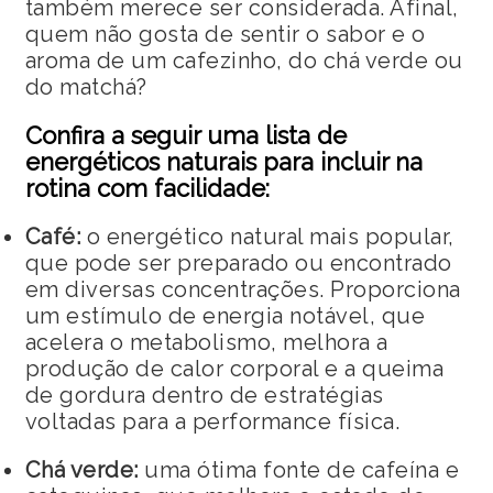
também merece ser considerada. Afinal,
quem não gosta de sentir o sabor e o
aroma de um cafezinho, do chá verde ou
do matchá?
Confira a seguir uma lista de
energéticos naturais para incluir na
rotina com facilidade:
Café:
o energético natural mais popular,
que pode ser preparado ou encontrado
em diversas concentrações. Proporciona
um estímulo de energia notável, que
acelera o metabolismo, melhora a
produção de calor corporal e a queima
de gordura dentro de estratégias
voltadas para a performance física.
Chá verde:
uma ótima fonte de cafeína e