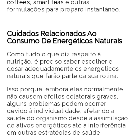
coffees, smart teas
e outras
formulações para preparo instantâneo.
Cuidados Relacionados Ao
Consumo De Energéticos Naturais
Como tudo o que diz respeito à
nutrição, é preciso saber escolher e
dosar adequadamente os energéticos
naturais que farão parte da sua rotina.
Isso porque, embora eles normalmente
não causem efeitos colaterais graves,
alguns problemas podem ocorrer
devido à individualidade, afetando a
saúde do organismo desde a assimilação
de ativos energéticos até a interferência
em outras estratégias de saúde.