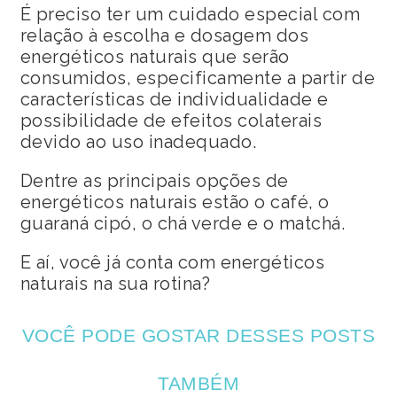
É preciso ter um cuidado especial com
relação à escolha e dosagem dos
energéticos naturais que serão
consumidos, especificamente a partir de
características de individualidade e
possibilidade de efeitos colaterais
devido ao uso inadequado.
Dentre as principais opções de
energéticos naturais estão o café, o
guaraná cipó, o chá verde e o matchá.
E aí, você já conta com energéticos
naturais na sua rotina?
VOCÊ PODE GOSTAR DESSES POSTS
TAMBÉM